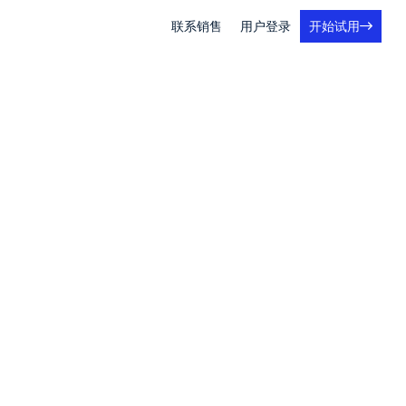
联系销售
用户登录
开始试用
