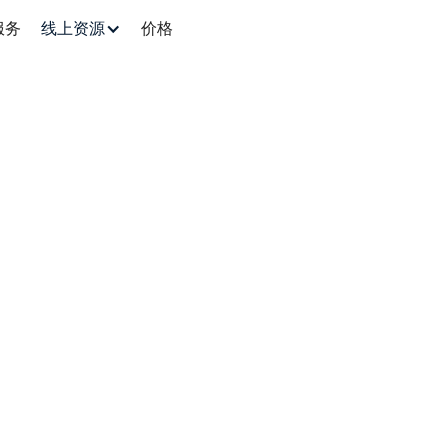
服务
线上资源
价格