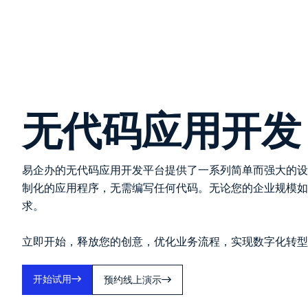
无代码应用开发
易企办的无代码应用开发平台提供了一系列简单而强大的设
制化的应用程序，无需编写任何代码。无论您的企业规模如
求。
立即开始，释放您的创意，优化业务流程，实现数字化转型
开始试用
预约线上演示

