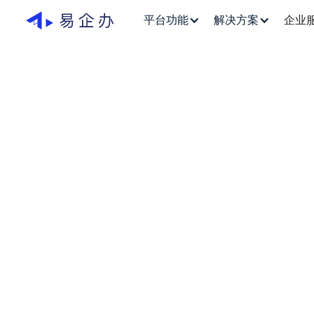
平台功能
解决方案
企业