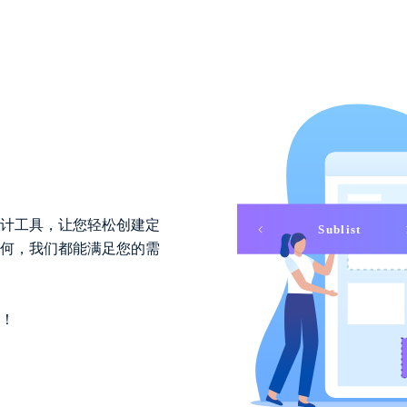
计工具，让您轻松创建定
何，我们都能满足您的需
！